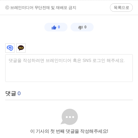
ⓒ 브레인미디어 무단전재 및 재배포 금지
목록으로
0
0
댓글
0
이 기사의 첫 번째 댓글을 작성해주세요!