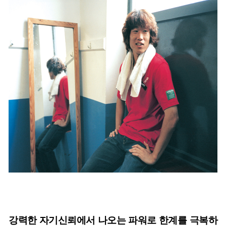
강력한 자기신뢰에서 나오는 파워로 한계를 극복하