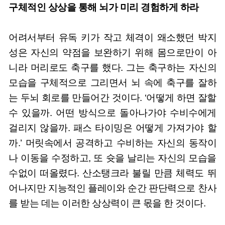
구체적인 상상을 통해 뇌가 미리 경험하게 하라
어려서부터 유독 키가 작고 체격이 왜소했던 박지
성은 자신의 약점을 보완하기 위해 몸으로만이 아
니라 머리로도 축구를 했다. 그는 축구하는 자신의
모습을 구체적으로 그리면서 뇌 속에 축구를 잘하
는 두뇌 회로를 만들어간 것이다. ‘어떻게 하면 잘할
수 있을까. 어떤 방식으로 돌아나가야 수비수에게
걸리지 않을까. 패스 타이밍은 어떻게 가져가야 할
까.’ 머릿속에서 공격하고 수비하는 자신의 동작이
나 이동을 수정하고, 또 슛을 날리는 자신의 모습을
수없이 떠올렸다. 산소탱크라 불릴 만큼 체력도 뛰
어나지만 지능적인 플레이와 순간 판단력으로 찬사
를 받는 데는 이러한 상상력이 큰 몫을 한 것이다.