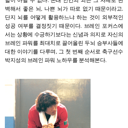
말이 아닐 수 없다. 본래 인간의 뇌는 그 자체로 완
벽해서 좋은 뇌, 나쁜 뇌가 따로 없기 때문이라고.
단지 뇌를 어떻게 활용하느냐 하는 것이 외부적인
성공 여부를 결정짓기 때문이다. 브레인 포커스에
서는 상황에 수긍하기보다는 신념과 의지로 자신의
브레인 파워를 최대치로 끌어올린 두뇌 승부사들에
대한 이야기를 다루며, 그 첫 번째 순서로 축구선수
박지성의 브레인 파워 노하우를 분석해본다.