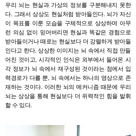
우리 뇌는 현실과 가상의 정보를 구분해내지 못한
다. 그래서 상상도 현실처럼 받아들인다. 뇌가 자신
이 목표를 이룬 모습을 구체적으로 상상하며 아무
런 의심 없이 믿어버리면 현실과 똑같은 경험으로
받아들이거나 때로는 현실보다 더 강렬하게 받아들
인다고 한다. 상상한 이미지는 뇌 속에서 직접 만들
어진 것이고, 시각적인 인식은 외부에서 들어온 시
각 정보가 뇌 속에서 재구성된 것이라는 점에서 입
력경로가 다를 뿐, 뇌 속에서는 하나의 영상으로 존
재하는 것이다. 이러한 뇌의 메커니즘 때문에 우리
뇌는 상상을 통해 현실보다 더 위력적인 힘을 발휘
할 수 있다.