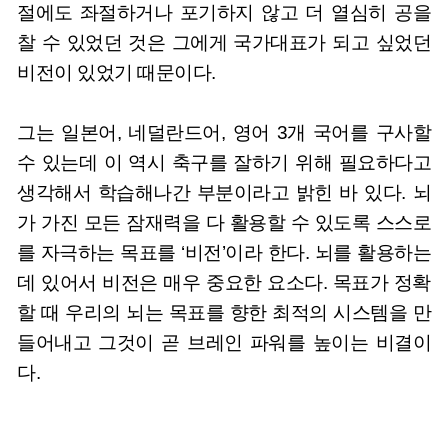
절에도 좌절하거나 포기하지 않고 더 열심히 공을
찰 수 있었던 것은 그에게 국가대표가 되고 싶었던
비전이 있었기 때문이다.
그는 일본어, 네덜란드어, 영어 3개 국어를 구사할
수 있는데 이 역시 축구를 잘하기 위해 필요하다고
생각해서 학습해나간 부분이라고 밝힌 바 있다. 뇌
가 가진 모든 잠재력을 다 활용할 수 있도록 스스로
를 자극하는 목표를 ‘비전’이라 한다. 뇌를 활용하는
데 있어서 비전은 매우 중요한 요소다. 목표가 정확
할 때 우리의 뇌는 목표를 향한 최적의 시스템을 만
들어내고 그것이 곧 브레인 파워를 높이는 비결이
다.