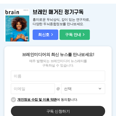
브레인 매거진 정기구독
흥미로운 두뇌상식, 깊이 있는 연구자료,
다양한 두뇌종합정보를 만나보세요.
최신호
구독 안내
브레인미디어의 최신 뉴스를 만나보세요!
매주 발행되는 브레인미디어 뉴스레터를
구독하실 수 있습니다.
@
개인정보 수집 및 이용 약관
에 동의합니다.
구독 신청하기