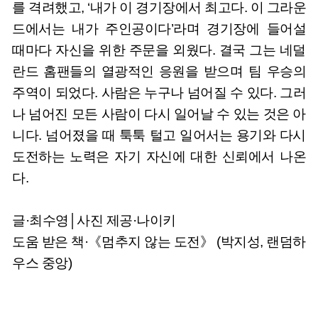
를 격려했고, ‘내가 이 경기장에서 최고다. 이 그라운
드에서는 내가 주인공이다’라며 경기장에 들어설
때마다 자신을 위한 주문을 외웠다. 결국 그는 네덜
란드 홈팬들의 열광적인 응원을 받으며 팀 우승의
주역이 되었다. 사람은 누구나 넘어질 수 있다. 그러
나 넘어진 모든 사람이 다시 일어날 수 있는 것은 아
니다. 넘어졌을 때 툭툭 털고 일어서는 용기와 다시
도전하는 노력은 자기 자신에 대한 신뢰에서 나온
다.
글·최수영│사진 제공·나이키
도움 받은 책·《멈추지 않는 도전》 (박지성, 랜덤하
우스 중앙)