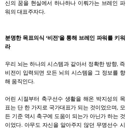
신의 꿈을 현실에서 하나하나 이뤄가는 브레인 파
워의 대표주자다.
분명한 목표의식 ‘비전’을 통해 브레인 파워를 키워
라
우리 뇌는 하나의 시스템과 같아서 정확한 방향, 즉
비전이 입력되면 모든 뇌의 시스템을 그 정보를 향
해 움직인다.
어린 시절부터 축구선수 생활을 해온 박지성의 목
표는 단 한 가지로 국가대표가 되는 것이었으며, 모
든 기준 역시 축구에 도움이 되는가 아닌가 하는 것
이었다. 아무도 자신을 알아주지 않던 무명선수 시