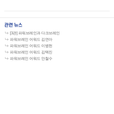
관련 뉴스
[3관] 파워브레인과 다크브레인
파워브레인 어워드 김연아
파워브레인 어워드 이병헌
파워브레인 어워드 김택진
파워브레인 어워드 안철수