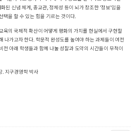
화된 신념 체계, 종교관, 정체성 등이 뇌가 창조한 ‘정보’임을
택을 할 수 있는 힘을 기르는 것이다.
교육의 국제적 확산이 어떻게 평화의 가치를 현실에서 구현할
해 나가고자 한다. 학문적 완성도를 높여야 하는 과제들이 여전
비전 아래 학생들과 함께 나눌 성찰과 도약의 시간들이 무척이
. 지구경영학 박사