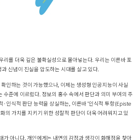
우리를 더욱 깊은 불확실성으로 몰아넣는다. 우리는 이른바 포
 감정과 신념이 진실을 압도하는 시대를 살고 있다.
)을 확인하는 것이 가능했으나, 이제는 생성형 인공지능이 사실
 수준에 이르렀다. 정보의 홍수 속에서 판단과 의미 부여의 주
·인식적 판단 능력을 상실하는, 이른바 ‘인식적 투항(Episte
다. 평화의 가치를 지키기 위한 성찰적 판단이 더욱 어려워지고 있
태가 아니다. 개인에게는 내면의 감정과 생각이 화해점을 찾아