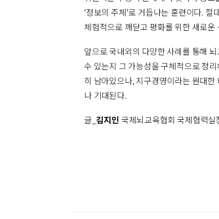
‘정보의 주체’로 거듭나는 훈련이다. 절대
체험적으로 깨닫고 평화를 위한 새로운 선
앞으로 국내외의 다양한 사례를 통해 뇌
수 있는지 그 가능성을 구체적으로 정리
히 남아있으나, 지구경영이라는 원대한 
나 기대된다.
글_
김지인
국제뇌교육협회 국제협력실장