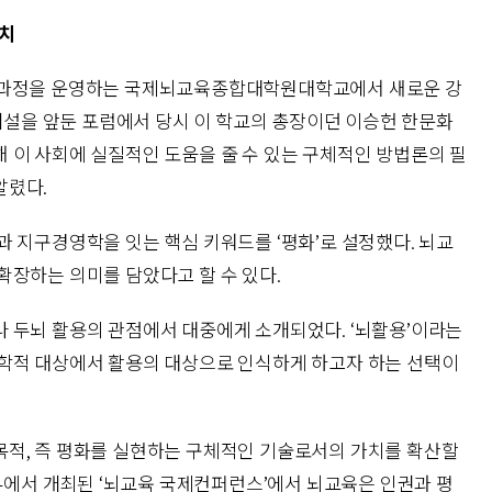
가치
 과정을 운영하는 국제뇌교육종합대학원대학교에서 새로운 강
 개설을 앞둔 포럼에서 당시 이 학교의 총장이던 이승헌 한문화
 이 사회에 실질적인 도움을 줄 수 있는 구체적인 방법론의 필
알렸다.
 지구경영학을 잇는 핵심 키워드를 ‘평화’로 설정했다. 뇌교
확장하는 의미를 담았다고 할 수 있다.
 두뇌 활용의 관점에서 대중에게 소개되었다. ‘뇌활용’이라는
학적 대상에서 활용의 대상으로 인식하게 하고자 하는 선택이
적, 즉 평화를 실현하는 구체적인 기술로서의 가치를 확산할
본부에서 개최된 ‘뇌교육 국제컨퍼런스’에서 뇌교육은 인권과 평