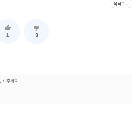
목록으로
1
0