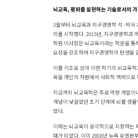
뇌교육, 평화를 실현하는 기술로서의 
3월부터 뇌교육과 지구경영학 석·박사
의를 시작했다. 2015년, 지구경영학과
학원 이사장은 뇌교육이라는 학문을 통해
요성을 강조하며 지구경영학의 탄생을 
이를 기조로 삼아 이번 학기의 뇌교육학과
육을 개인의 차원에서 사회적 맥락으로 
지금까지 뇌교육학은 주로 역량 계발이나
개념이 낯설었던 초기 단계에 뇌를 생물
었다.
이제는 뇌교육이 궁극적으로 지향하는 목
때가 되었다. 이미 2008년 뉴욕 유엔