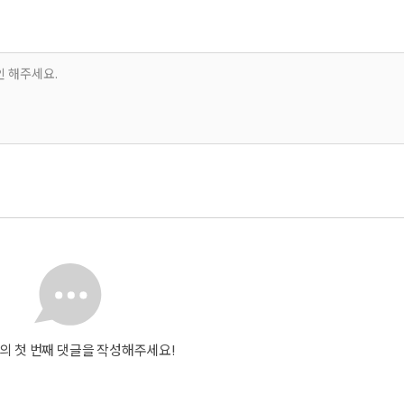
의 첫 번째 댓글을 작성해주세요!