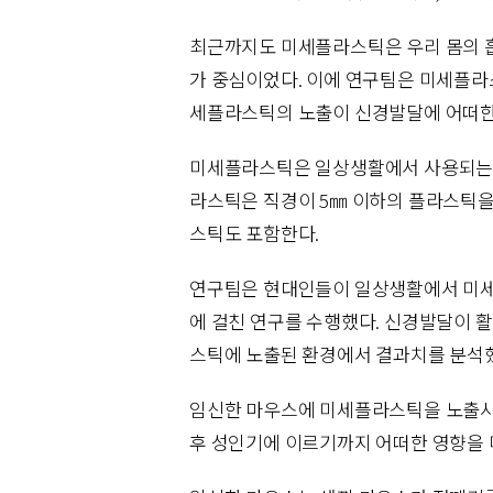
최근까지도 미세플라스틱은 우리 몸의 흡
가 중심이었다. 이에 연구팀은 미세플라
세플라스틱의 노출이 신경발달에 어떠한
미세플라스틱은 일상생활에서 사용되는 
라스틱은 직경이 5㎜ 이하의 플라스틱을 
스틱도 포함한다.
연구팀은 현대인들이 일상생활에서 미세
에 걸친 연구를 수행했다. 신경발달이
스틱에 노출된 환경에서 결과치를 분석
임신한 마우스에 미세플라스틱을 노출시
후 성인기에 이르기까지 어떠한 영향을 