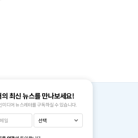
의 최신 뉴스를 만나보세요!
인미디어 뉴스레터를 구독하실 수 있습니다.