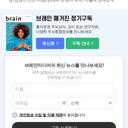
브레인 매거진 정기구독
흥미로운 두뇌상식, 깊이 있는 연구자료,
다양한 두뇌종합정보를 만나보세요.
최신호
구독 안내
브레인미디어의 최신 뉴스를 만나보세요!
매주 발행되는 브레인미디어 뉴스레터를
구독하실 수 있습니다.
@
개인정보 수집 및 이용 약관
에 동의합니다.
구독 신청하기