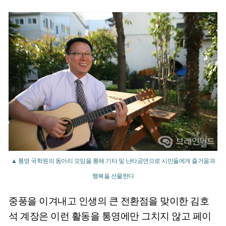
▲ 통영 국학원의 동아리 모임을 통해 기타 및 난타공연으로 시민들에게 즐거움과
행복을 선물한다
중풍을 이겨내고 인생의 큰 전환점을 맞이한 김호
석 계장은 이런 활동을 통영에만 그치지 않고 페이