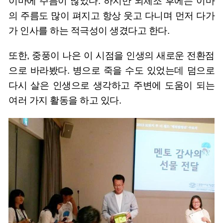
이마에 주름이 많았다. 하지만 뇌체조 후에는 이마
의 주름도 많이 펴지고 항상 웃고 다니며 먼저 다가
가 인사를 하는 적극성이 생겼다고 한다.
또한, 중풍이 나은 이 시점을 인생의 새로운 전환점
으로 바라봤다. 병으로 죽을 수도 있었는데 덤으로
다시 살은 인생으로 생각하고 주변에 도움이 되는
여러 가지 활동을 하고 있다.