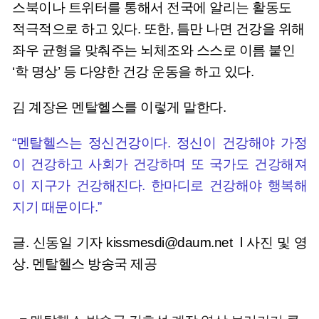
스북이나 트위터를 통해서 전국에 알리는 활동도
적극적으로 하고 있다. 또한, 틈만 나면 건강을 위해
좌우 균형을 맞춰주는 뇌체조와 스스로 이름 붙인
‘학 명상’ 등 다양한 건강 운동을 하고 있다.
김 계장은 멘탈헬스를 이렇게 말한다.
“멘탈헬스는 정신건강이다. 정신이 건강해야 가정
이 건강하고 사회가 건강하며 또 국가도 건강해져
이 지구가 건강해진다. 한마디로 건강해야 행복해
지기 때문이다.”
글. 신동일 기자
kissmesdi@daum.net
l 사진 및 영
상. 멘탈헬스 방송국 제공