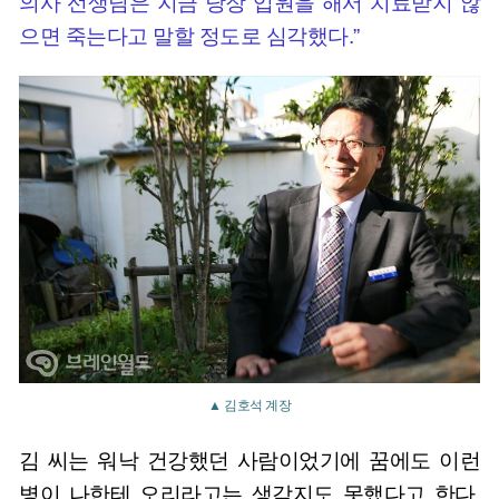
의사 선생님은 지금 당장 입원을 해서 치료받지 않
으면 죽는다고 말할 정도로 심각했다.”
▲ 김호석 계장
김 씨는 워낙 건강했던 사람이었기에 꿈에도 이런
병이 나한테 오리라고는 생각지도 못했다고 한다.