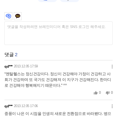
댓글
2
qd***
2013.12.05 17:59
“멘탈헬스는 정신건강이다. 정신이 건강해야 가정이 건강하고 사
회가 건강하며 또 국가도 건강해져 이 지구가 건강해진다. 한마디
로 건강해야 행복해지기 때문이다.” ^^
0
0
qd***
2013.12.05 17:06
중풍이 나은 이 시점을 인생의 새로운 전환점으로 바라봤다. 병으