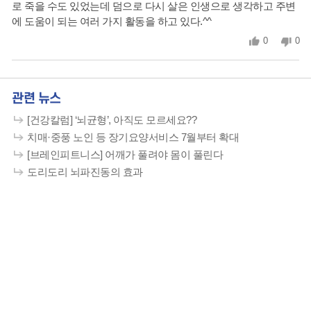
로 죽을 수도 있었는데 덤으로 다시 살은 인생으로 생각하고 주변
에 도움이 되는 여러 가지 활동을 하고 있다.^^
0
0
관련 뉴스
[건강칼럼] ‘뇌균형’, 아직도 모르세요??
치매·중풍 노인 등 장기요양서비스 7월부터 확대
[브레인피트니스] 어깨가 풀려야 몸이 풀린다
도리도리 뇌파진동의 효과