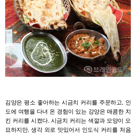
김양은 평소 좋아하는 시금치 커리를 주문하고, 인
도에 여행을 다녀 온 경험이 있는 강양은 매콤한 치
킨 커리를 시켰다. 시금치 커리는 색깔과 모양이 오
묘하지만, 생각 외로 맛있어서 인도식 커리를 처음