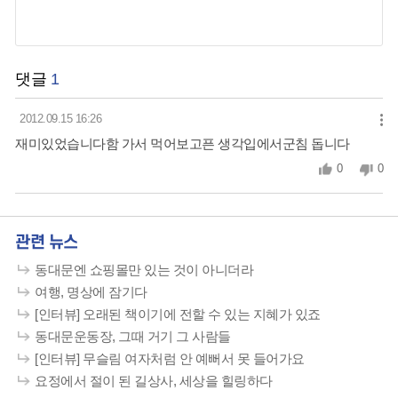
댓글
1
2012.09.15 16:26
재미있었습니다함 가서 먹어보고픈 생각입에서군침 돕니다
0
0
관련 뉴스
동대문엔 쇼핑몰만 있는 것이 아니더라
여행, 명상에 잠기다
[인터뷰] 오래된 책이기에 전할 수 있는 지혜가 있죠
동대문운동장, 그때 거기 그 사람들
[인터뷰] 무슬림 여자처럼 안 예뻐서 못 들어가요
요정에서 절이 된 길상사, 세상을 힐링하다