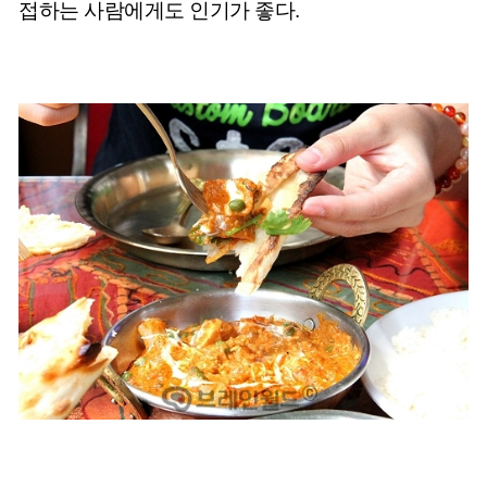
접하는 사람에게도 인기가 좋다.