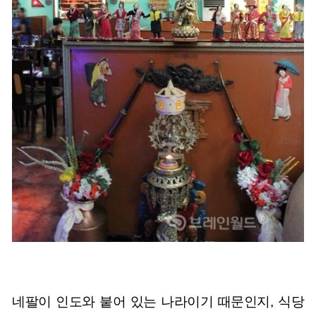
네팔이 인도와 붙어 있는 나라이기 때문인지, 식당