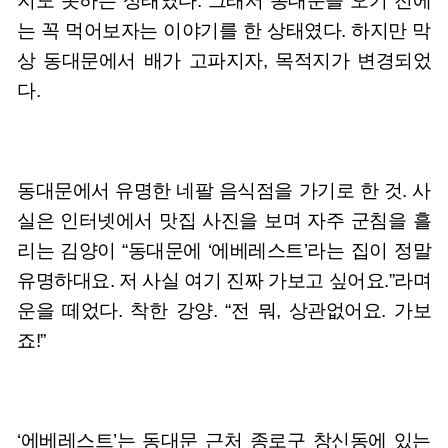
지도 못하는 상태였다. 그래서 동대문을 오기 전에
는 꼭 먹어보자는 이야기를 한 상태였다. 하지만 막
상 동대문에서 배가 고파지자, 목적지가 변경되었
다.
동대문에서 유명한 네팔 음식점을 가기로 한 것. 사
실은 인터넷에서 맛집 사진을 보며 자주 군침을 흘
리는 김양이 “동대문에 ‘에베레스트’라는 집이 정말
유명하대요. 저 사실 여기 진짜 가보고 싶어요.”라며
운을 떼었다. 착한 강양. “전 뭐, 상관없어요. 가보
죠!”
‘에베레스트’는 동대문 근처 종로구 창신동에 있는