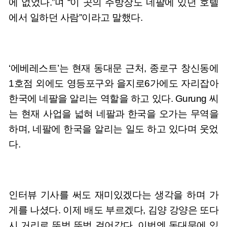
에 없었다.”며 “이 곳의 주방장도 네팔에 있던 호텔
에서 일하던 사람”이라고 말했다.
‘에베레스트’는 현재 동대문 근처, 종로구 창신동에
1호점 외에도 영등포구와 을지로6가에도 자리잡아
한국에 네팔을 알리는 역할을 하고 있다. Gurung 씨
는 현재 사업을 넓혀 네팔과 한국을 오가는 무역을
하며, 네팔에 한국을 알리는 일도 하고 있다며 웃었
다.
인터뷰 기사를 써도 재미있겠다는 생각을 하며 가
게를 나셨다. 이제 배도 부르겠다, 김양 강양은 또다
시 거리로 뚜벅 뚜벅 걸어갔다. 이번엔 동대문에 있