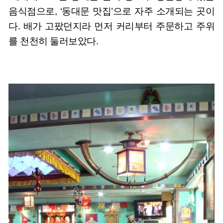
음식점으로, ‘동대문 맛집’으로 자주 소개되는 곳이
다. 배가 고팠던지라 먼저 커리부터 주문하고 주위
를 천천히 둘러보았다.