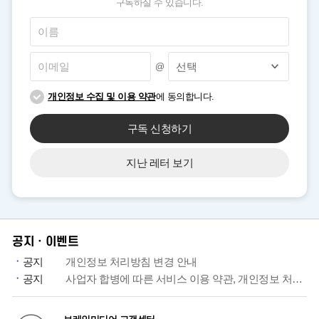
구독하실 수 있습니다.
@
개인정보 수집 및 이용 약관
에 동의합니다.
구독 신청하기
지난 레터 보기
공지ㆍ이벤트
공지
개인정보 처리방침 변경 안내
공지
사업자 합병에 따른 서비스 이용 약관, 개인정보 처리방침 개정 안내