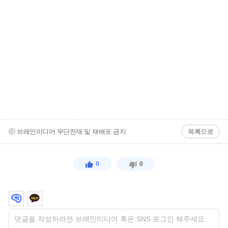
ⓒ 브레인미디어 무단전재 및 재배포 금지
목록으로
0
0