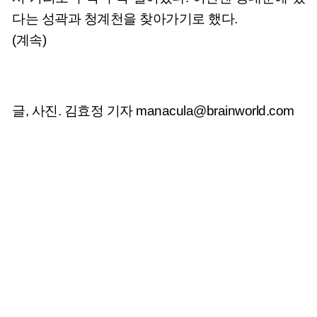
다는 성곽과 청계천을 찾아가기로 했다.
(계속)
글, 사진. 김효정 기자
manacula@brainworld.com