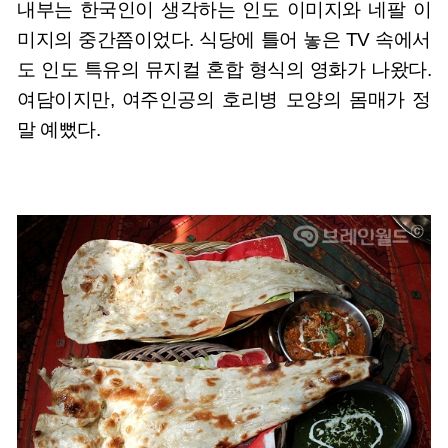
내부는 한국인이 생각하는 인도 이미지와 네팔 이
미지의 중간쯤이었다. 식당에 틀어 놓은 TV 속에서
도 인도 특유의 뮤지컬 혼합 형식의 영화가 나왔다.
여담이지만, 여주인공의 호리병 모양의 몸매가 정
말 예뻤다.