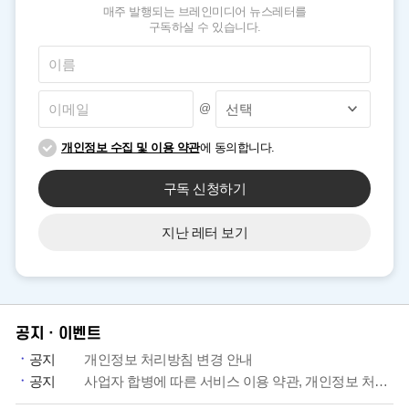
매주 발행되는 브레인미디어 뉴스레터를
구독하실 수 있습니다.
@
개인정보 수집 및 이용 약관
에 동의합니다.
구독 신청하기
지난 레터 보기
공지ㆍ이벤트
공지
개인정보 처리방침 변경 안내
공지
사업자 합병에 따른 서비스 이용 약관, 개인정보 처리방침 개정 안내