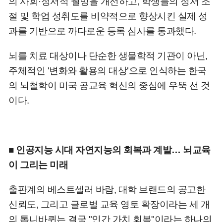
의 사회·정서적 웰빙을 개선하고, 학생들의 정서 조
절 및 학업 성취도를 비약적으로 향상시킨 실제 성
과를 기반으로 까다로운 등록 심사를 통과했다.
뇌를 치료 대상이나 단순한 생물학적 기관이 아닌,
주체적인 '변화와 활용의 대상'으로 인식하는 한국
의 뇌철학이 미국 공교육 혁신의 중심에 우뚝 선 것
이다.
■ 인공지능 시대 자연지능의 회복과 계발… 뇌교육
이 그리는 미래
출판계의 베스트셀러 바람, 대학 브랜드의 공고한
신뢰도, 그리고 글로벌 교육 영토 확장이라는 세 개
의 톱니바퀴는 결국 "인간 가치 회복"이라는 하나의