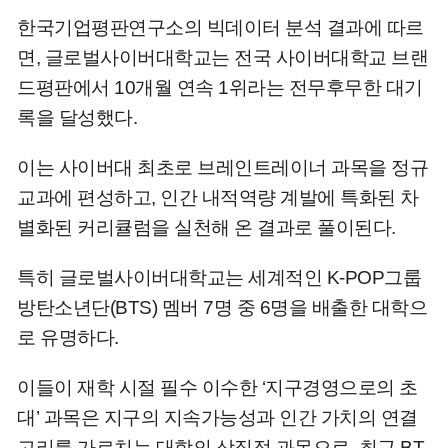
한국기업평판연구소의 빅데이터 분석 결과에 따르
면, 글로벌사이버대학교는 전국 사이버대학교 브랜
드평판에서 10개월 연속 1위라는 전무후무한 대기
록을 달성했다.
이는 사이버대 최초로 브레인트레이너 과목을 정규
교과에 편성하고, 인간 내적역량 계발에 특화된 차
별화된 커리큘럼을 실천해 온 결과로 풀이된다.
특히 글로벌사이버대학교는 세계적인 K-POP그룹
방탄소년단(BTS) 멤버 7명 중 6명을 배출한 대학으
로 유명하다.
이들이 재학 시절 필수 이수한 ‘지구경영으로의 초
대’ 과목은 지구의 지속가능성과 인간 가치의 연결
고리를 가르치는 대학의 상징적 과목으로, 최근 BT