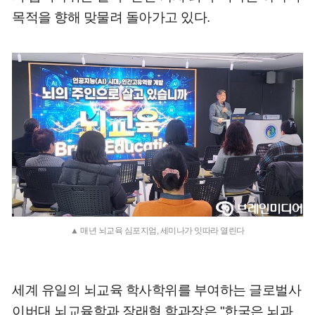
목적을 향해 맞물려 돌아가고 있다.
▲ 매년 뇌교육 심포지엄, 세미나가 잇따라 열린다
세계 유일의 뇌교육 학사학위를 부여하는 글로벌사
이버대 뇌교육학과 장래혁 학과장은 "한국은 뇌과