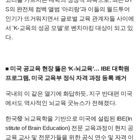
S의 완전체 컴백 앨범 ‘아리랑’과 이들의 월드투어
인기가 뜨거워지면서 글로벌 교육 관계자들 사이에
서 'K-교육의 성공 모델'로 벤치마킹 대상이 되고 있
다.
■ 미국 공교육 현장 뚫은 ‘K-뇌교육’… IBE 대학원
프로그램, 미국 교육부 정식 자격 과정 등록 쾌거
국내의 이 같은 열기에 화답하듯, 지구 반대편 미국
에서도 역사적인 뇌교육 굿뉴스가 전해졌다.
한국發 뇌교육학을 기반으로 미국에 설립된 IBE(In
stitute of Brain Education) 전문 교육과정이 현지 공
교육 교사 및 전문가들을 위한 공식 연수 및 자격 이