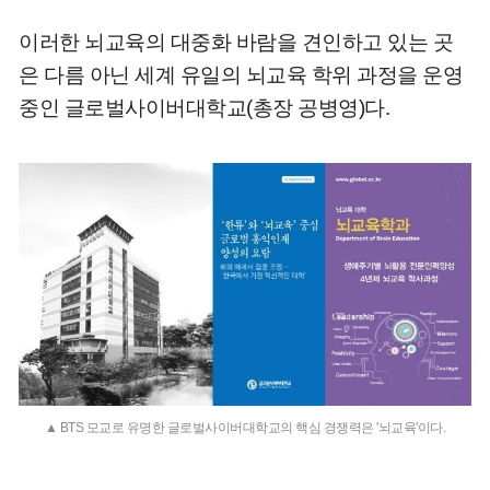
이러한 뇌교육의 대중화 바람을 견인하고 있는 곳
은 다름 아닌 세계 유일의 뇌교육 학위 과정을 운영
중인 글로벌사이버대학교(총장 공병영)다.
▲ BTS 모교로 유명한 글로벌사이버대학교의 핵심 경쟁력은 '뇌교육'이다.