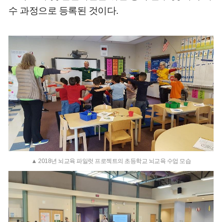
수 과정으로 등록된 것이다.
▲ 2018년 뇌교육 파일럿 프로젝트의 초등학교 뇌교육 수업 모습