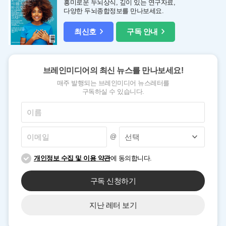
흥미로운 두뇌상식, 깊이 있는 연구자료,
다양한 두뇌종합정보를 만나보세요.
최신호
구독 안내
브레인미디어의 최신 뉴스를 만나보세요!
매주 발행되는 브레인미디어 뉴스레터를
구독하실 수 있습니다.
@
개인정보 수집 및 이용 약관
에 동의합니다.
구독 신청하기
지난 레터 보기