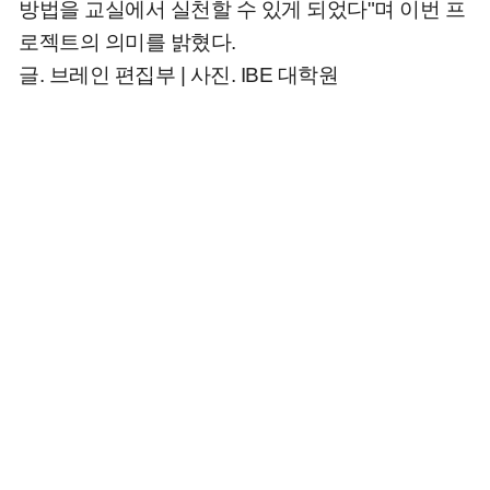
방법을 교실에서 실천할 수 있게 되었다"며 이번 프
로젝트의 의미를 밝혔다.
글. 브레인 편집부 | 사진. IBE 대학원