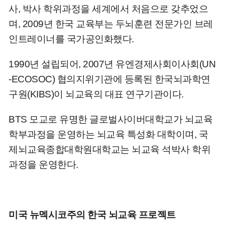
사, 박사 학위과정을 세계에서 처음으로 갖추었으
며, 2009년 한국 교육부는 두뇌훈련 전문가인 브레
인트레이너를 국가공인화했다.
1990년 설립되어, 2007년 유엔경제사회이사회(UN
-ECOSOC) 협의지위기관에 등록된 한국뇌과학연
구원(KIBS)이 뇌교육의 대표 연구기관이다.
BTS 모교로 유명한 글로벌사이버대학교가 뇌교육
학부과정을 운영하는 뇌교육 특성화 대학이며, 국
제뇌교육종합대학원대학교는 뇌교육 석박사 학위
과정을 운영한다.
미국 뉴멕시코주의 한국 뇌교육 프로젝트