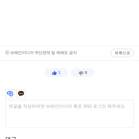
ⓒ 브레인미디어 무단전재 및 재배포 금지
목록으로
1
0