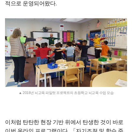
적으로 운영되어왔다.
▲ 2018년 뇌교육 파일럿 프로젝트의 초등학교 뇌교육 수업 모습
이처럼 탄탄한 현장 기반 위에서 탄생한 것이 바로
이번 온라인 프로그램이다. 「자기조절 및 학습 준