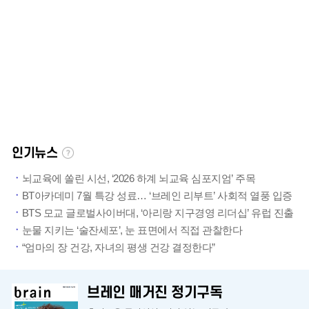
인기뉴스
뇌교육에 쏠린 시선, ‘2026 하계 뇌교육 심포지엄’ 주목
BT아카데미 7월 특강 성료… ‘브레인 리부트’ 사회적 열풍 입증
BTS 모교 글로벌사이버대, ‘아리랑 지구경영 리더십’ 유럽 진출
눈물 지키는 ‘술잔세포’, 눈 표면에서 직접 관찰한다
“엄마의 장 건강, 자녀의 평생 건강 결정한다”
브레인 매거진 정기구독