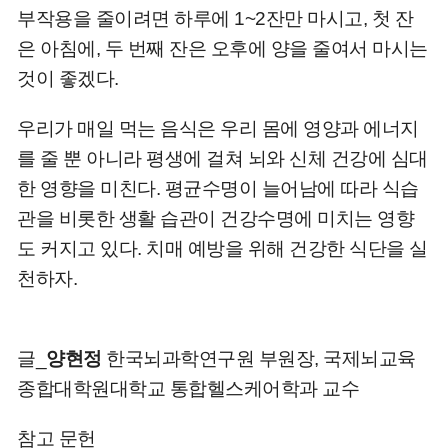
부작용을 줄이려면 하루에 1~2잔만 마시고, 첫 잔
은 아침에, 두 번째 잔은 오후에 양을 줄여서 마시는
것이 좋겠다.
우리가 매일 먹는 음식은 우리 몸에 영양과 에너지
를 줄 뿐 아니라 평생에 걸쳐 뇌와 신체 건강에 심대
한 영향을 미친다. 평균수명이 늘어남에 따라 식습
관을 비롯한 생활 습관이 건강수명에 미치는 영향
도 커지고 있다. 치매 예방을 위해 건강한 식단을 실
천하자.
글_
양현정
한국뇌과학연구원 부원장, 국제뇌교육
종합대학원대학교 통합헬스케어학과 교수
참고 문헌