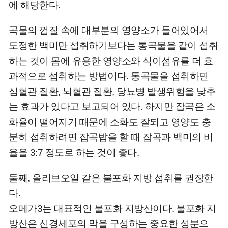
에 해당한다.
곡물의 껍질 속에 대부분의 영양소가 들어있어서
도정한 백미만 섭취하기보다는 통곡물을 같이 섭취
하는 것이 몸에 유용한 영양소와 식이섬유를 더 효
과적으로 섭취하는 방법이다. 통곡물을 섭취하면
심혈관 질환, 뇌혈관 질환, 당뇨병 발생위험을 낮추
는 효과가 있다고 보고되어 있다. 하지만 잡곡은 소
화율이 떨어지기 때문에 소화도 잘되고 영양도 충
분히 섭취하려면 잡곡밥을 할 때 잡곡과 백미의 비
율을 3:7 정도로 하는 것이 좋다.
둘째, 올리브오일 같은 불포화 지방 섭취를 권장한
다.
오메가3는 대표적인 불포화 지방산이다. 불포화 지
방산은 신경세포의 막을 구성하는 중요한 성분으