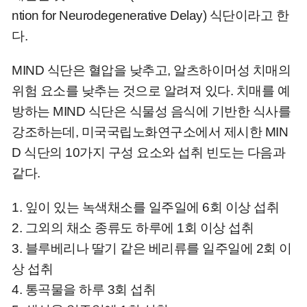
ntion for Neurodegenerative Delay) 식단이라고 한
다.
MIND 식단은 혈압을 낮추고, 알츠하이머성 치매의
위험 요소를 낮추는 것으로 알려져 있다. 치매를 예
방하는 MIND 식단은 식물성 음식에 기반한 식사를
강조하는데, 미국국립노화연구소에서 제시한 MIN
D 식단의 10가지 구성 요소와 섭취 빈도는 다음과
같다.
1. 잎이 있는 녹색채소를 일주일에 6회 이상 섭취
2. 그외의 채소 종류도 하루에 1회 이상 섭취
3. 블루베리나 딸기 같은 베리류를 일주일에 2회 이
상 섭취
4. 통곡물을 하루 3회 섭취