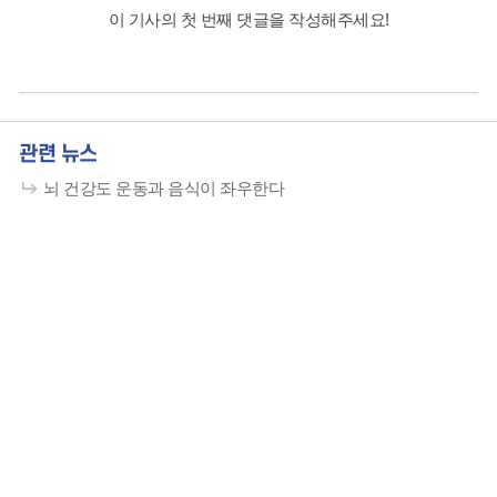
이 기사의 첫 번째 댓글을 작성해주세요!
관련 뉴스
뇌 건강도 운동과 음식이 좌우한다