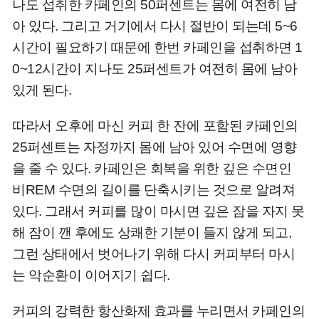
나도 섭취한 카페인의 50퍼센트는 몸에 여전히 남
아 있다. 그리고 거기에서 다시 절반이 되는데 5~6
시간이 필요하기 때문에 한번 카페인을 섭취하면 1
0~12시간이 지나도 25퍼센트가 여전히 몸에 남아
있게 된다.
따라서 오후에 마신 커피 한 잔에 포함된 카페인의
25퍼센트는 자정까지 몸에 남아 있어 수면에 영향
을 줄 수 있다. 카페인은 회복을 위한 깊은 수면인
비REM 수면의 길이를 단축시키는 것으로 알려져
있다. 그래서 커피를 많이 마시면 깊은 잠을 자지 못
해 잠이 깬 후에도 상쾌한 기분이 들지 않게 되고,
그런 상태에서 벗어나기 위해 다시 커피부터 마시
는 악순환이 이어지기 쉽다.
커피의 강력한 항산화제 효과를 누리면서 카페인의