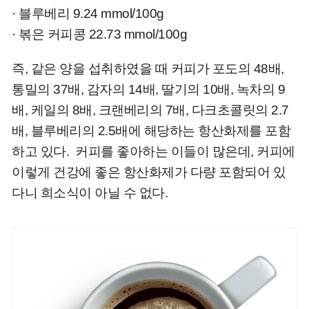
·
블루베리 9.24 mmol/100g
·
볶은 커피콩 22.73 mmol/100g
즉, 같은 양을 섭취하였을 때 커피가 포도의 48배,
통밀의 37배, 감자의 14배, 딸기의 10배, 녹차의 9
배, 케일의 8배, 크랜베리의 7배, 다크초콜릿의 2.7
배, 블루베리의 2.5배에 해당하는 항산화제를 포함
하고 있다.
커피를 좋아하는 이들이 많은데, 커피에
이렇게 건강에 좋은 항산화제가 다량 포함되어 있
다니 희소식이 아닐 수 없다.