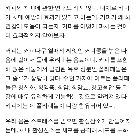
커피와 치매에 관한 연구도 적지 않다. 대체로 커피
가 치매 예방에 효과가 있다고 하는데, 커피가 왜 뇌
건강에 도움이 되는지, 커피를 어떻게 마시는 것이
더 효과적인지 알아보자.
커피는 커피나무 열매의 씨앗인 커피콩을 볶은 다
음에 갈아서 물에 우려내는 음료이다. 커피를 포함
해 많은 식물에서 발견된 유효 성분인 폴리페놀은
그 종류가 상당히 많다. 수천 가지에 이르는 폴리페
놀은 항산화, 항염증, 항암, 항당뇨, 항고혈압 등 건
강에 매우 유익하게 기능하는 것으로 알려져 있다.
커피에는 이 폴리페놀이 다량 함유되어 있다.
우리 몸은 스트레스를 받으면 활성산소가 만들어지
는데, 체내 활성산소는 세포를 공격해 세포를 노화