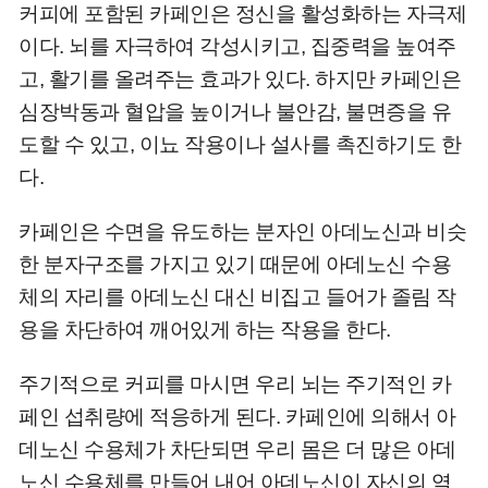
커피에 포함된 카페인은 정신을 활성화하는 자극제
이다. 뇌를 자극하여 각성시키고, 집중력을 높여주
고, 활기를 올려주는 효과가 있다. 하지만 카페인은
심장박동과 혈압을 높이거나 불안감, 불면증을 유
도할 수 있고, 이뇨 작용이나 설사를 촉진하기도 한
다.
카페인은 수면을 유도하는 분자인 아데노신과 비슷
한 분자구조를 가지고 있기 때문에 아데노신 수용
체의 자리를 아데노신 대신 비집고 들어가 졸림 작
용을 차단하여 깨어있게 하는 작용을 한다.
주기적으로 커피를 마시면 우리 뇌는 주기적인 카
페인 섭취량에 적응하게 된다. 카페인에 의해서 아
데노신 수용체가 차단되면 우리 몸은 더 많은 아데
노신 수용체를 만들어 내어 아데노신이 자신의 역