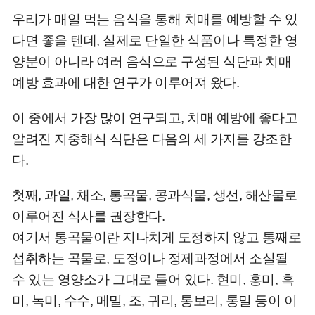
우리가 매일 먹는 음식을 통해 치매를 예방할 수 있
다면 좋을 텐데, 실제로 단일한 식품이나 특정한 영
양분이 아니라 여러 음식으로 구성된 식단과 치매
예방 효과에 대한 연구가 이루어져 왔다.
이 중에서 가장 많이 연구되고, 치매 예방에 좋다고
알려진 지중해식 식단은 다음의 세 가지를 강조한
다.
첫째, 과일, 채소, 통곡물, 콩과식물, 생선, 해산물로
이루어진 식사를 권장한다.
여기서 통곡물이란 지나치게 도정하지 않고 통째로
섭취하는 곡물로, 도정이나 정제과정에서 소실될
수 있는 영양소가 그대로 들어 있다. 현미, 홍미, 흑
미, 녹미, 수수, 메밀, 조, 귀리, 통보리, 통밀 등이 이