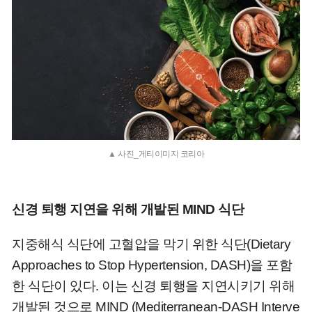
▲ 사진_게티이미지 코리아
신경 퇴행 지연을 위해 개발된 MIND 식단
지중해식 식단에 고혈압을 막기 위한 식단(Dietary
Approaches to Stop Hypertension, DASH)을 포함
한 식단이 있다. 이는 신경 퇴행을 지연시키기 위해
개발된 것으로 MIND (Mediterranean-DASH Interve