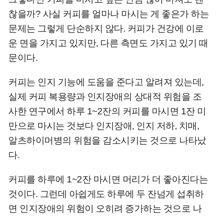
찮을까? 사실 커피를 얼마나 마시는 게 좋은가 하는
문제는 그렇게 단순하지 않다. 커피가 건강에 이로
운 면을 가지고 있지만, 다른 측면도 가지고 있기 때
문이다.
커피는 인지 기능에 도움을 준다고 알려져 있는데,
실제 커피 복용량과 인지장애의 상대적 위험을 조
사한 연구에서 하루 1~2잔의 커피를 마시면 1잔 미
만으로 마시는 것보다 인지장애, 인지 저하, 치매,
알츠하이머병의 위험을 감소시키는 것으로 나타났
다.
커피를 하루에 1~2잔 마시면 머리가 더 좋아진다는
것이다. 그런데 아쉽게도 하루에 두 잔넘게 섭취하
면 인지장애의 위험이 오히려 증가하는 것으로 나