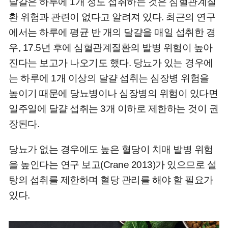
달걀은 하루에 1개 정도 섭취하는 것은 심혈관계질
환 위험과 관련이 없다고 알려져 있다. 최근의 연구
에서는 하루에 평균 반 개의 달걀을 매일 섭취한 경
우, 17.5년 후에 심혈관계질환의 발병 위험이 높아
진다는 보고가 나오기도 했다. 당뇨가 있는 경우에
는 하루에 1개 이상의 달걀 섭취는 심장병 위험을
높이기 때문에 당뇨병이나 심장병의 위험이 있다면
일주일에 달걀 섭취는 3개 이하로 제한하는 것이 권
장된다.
당뇨가 없는 경우에도 높은 혈당이 치매 발병 위험
을 높인다는 연구 보고(Crane 2013)가 있으므로 설
탕의 섭취를 제한하며 혈당 관리를 해야 할 필요가
있다.