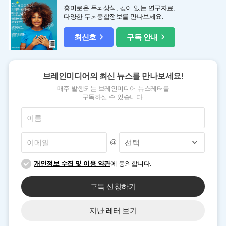
흥미로운 두뇌상식, 깊이 있는 연구자료,
다양한 두뇌종합정보를 만나보세요.
최신호
구독 안내
브레인미디어의 최신 뉴스를 만나보세요!
매주 발행되는 브레인미디어 뉴스레터를
구독하실 수 있습니다.
@
개인정보 수집 및 이용 약관
에 동의합니다.
구독 신청하기
지난 레터 보기