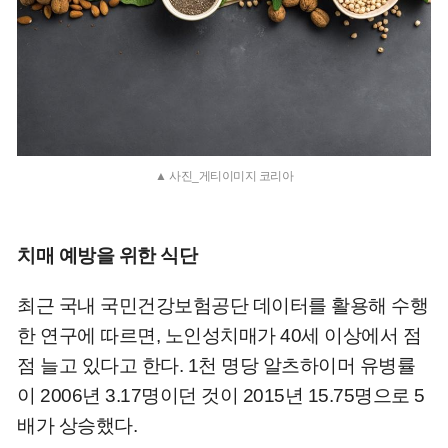
▲ 사진_게티이미지 코리아
치매 예방을 위한 식단
최근 국내 국민건강보험공단 데이터를 활용해 수행
한 연구에 따르면, 노인성치매가 40세 이상에서 점
점 늘고 있다고 한다. 1천 명당 알츠하이머 유병률
이 2006년 3.17명이던 것이 2015년 15.75명으로 5
배가 상승했다.