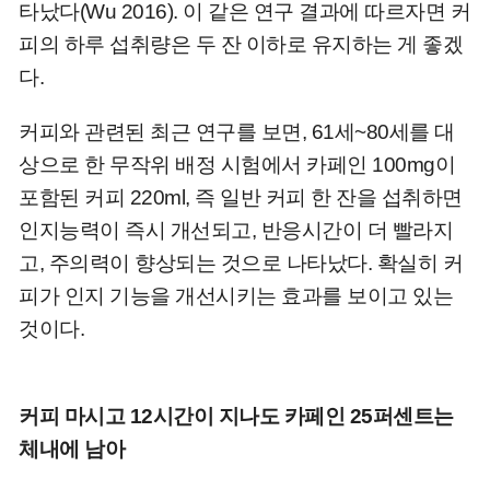
타났다(Wu 2016). 이 같은 연구 결과에 따르자면 커
피의 하루 섭취량은 두 잔 이하로 유지하는 게 좋겠
다.
커피와 관련된 최근 연구를 보면, 61세~80세를 대
상으로 한 무작위 배정 시험에서 카페인 100mg이
포함된 커피 220ml, 즉 일반 커피 한 잔을 섭취하면
인지능력이 즉시 개선되고, 반응시간이 더 빨라지
고, 주의력이 향상되는 것으로 나타났다. 확실히 커
피가 인지 기능을 개선시키는 효과를 보이고 있는
것이다.
커피 마시고 12시간이 지나도 카페인 25퍼센트는
체내에 남아