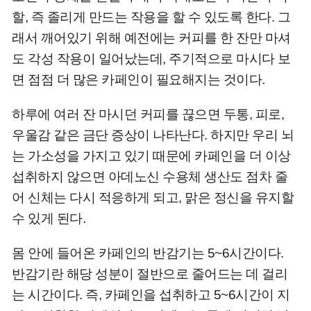
할, 즉 졸리게 만드는 작용을 할 수 있도록 한다. 그
래서 깨어있기 위해 예전에는 커피를 한 잔만 마셔
도 각성 작용이 일어났는데, 주기적으로 마시다 보
면 점점 더 많은 카페인이 필요해지는 것이다.
하루에 여러 잔 마시던 커피를 끊으면 두통, 피로,
우울감 같은 금단 증상이 나타난다. 하지만 우리 뇌
는 가소성을 가지고 있기 때문에 카페인을 더 이상
섭취하지 않으면 아데노신 수용체 생산도 점차 줄
어 신체는 다시 적응하게 되고, 맑은 정신을 유지할
수 있게 된다.
몸 안에 들어온 카페인의 반감기는 5~6시간이다.
반감기란 해당 성분이 절반으로 줄어드는 데 걸리
는 시간이다. 즉, 카페인을 섭취하고 5~6시간이 지