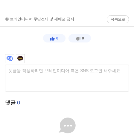
ⓒ 브레인미디어 무단전재 및 재배포 금지
목록으로
0
0
댓글
0